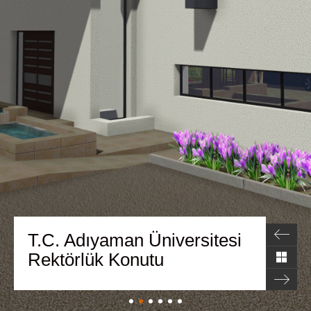
T.C. Adıyaman Üniversitesi
Rektörlük Konutu